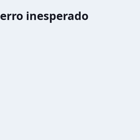
erro inesperado