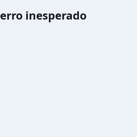
erro inesperado