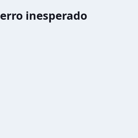
erro inesperado