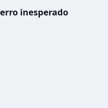
erro inesperado