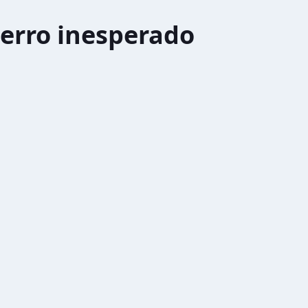
erro inesperado