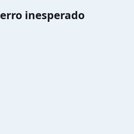
erro inesperado