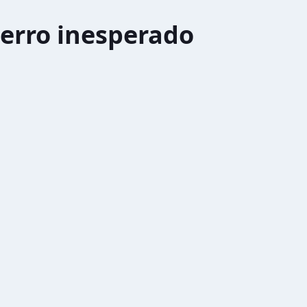
erro inesperado