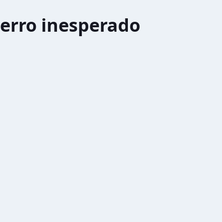
erro inesperado