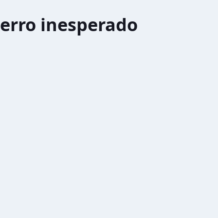
erro inesperado