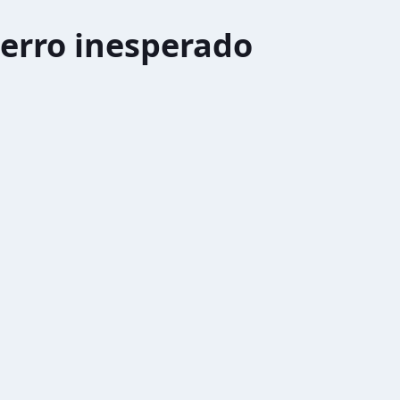
erro inesperado