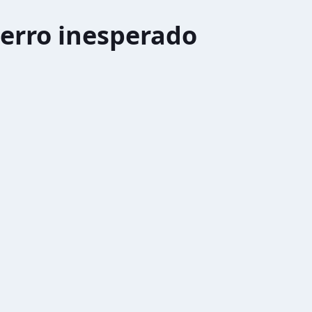
erro inesperado