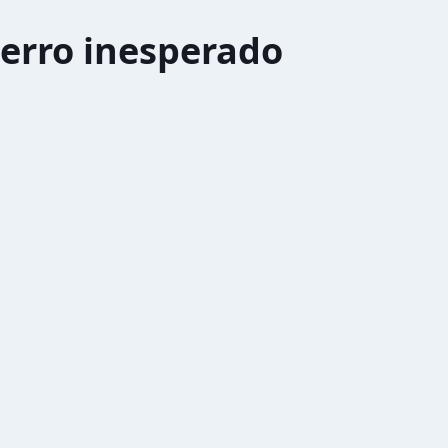
erro inesperado