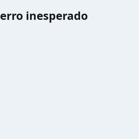
erro inesperado