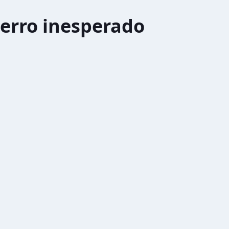
erro inesperado