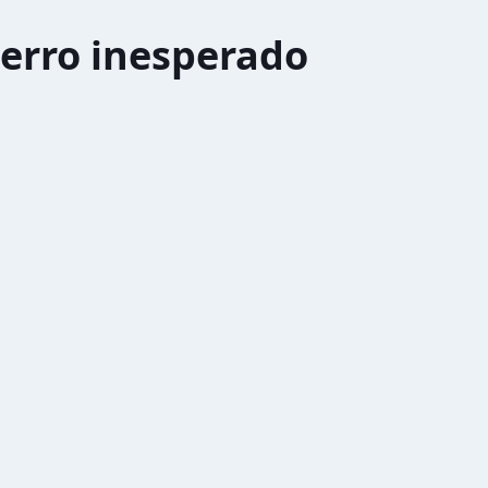
erro inesperado