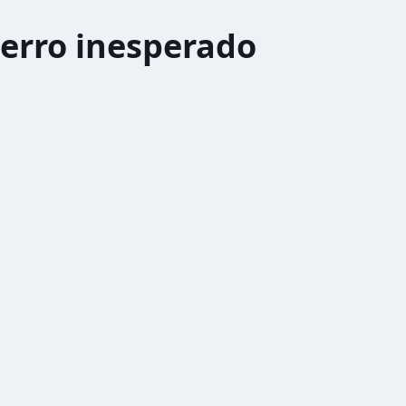
erro inesperado