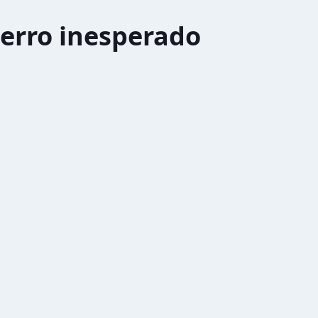
erro inesperado