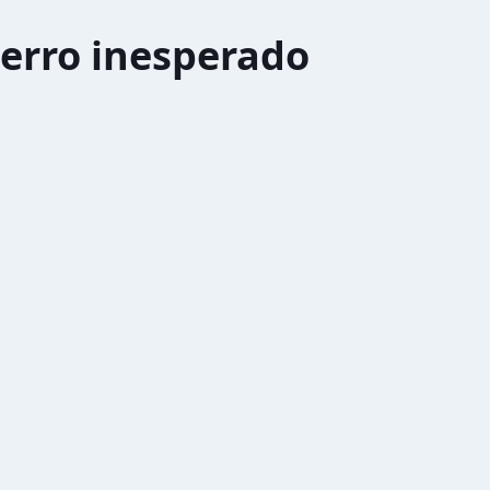
erro inesperado