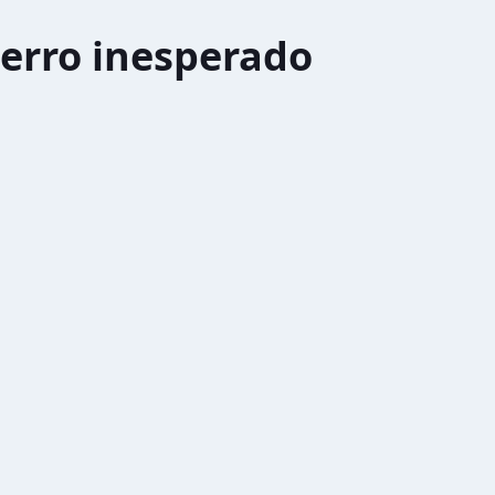
erro inesperado