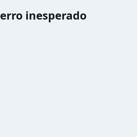
erro inesperado