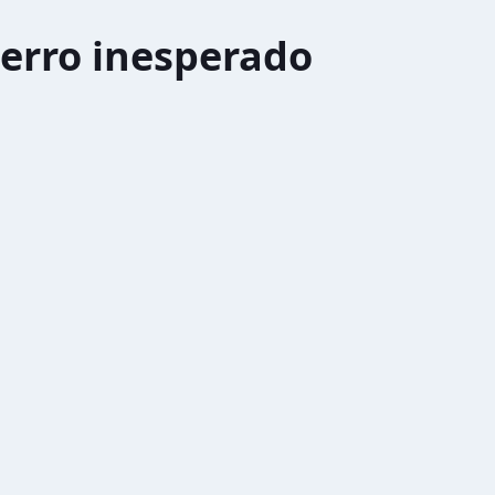
erro inesperado