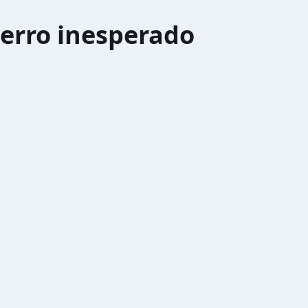
erro inesperado