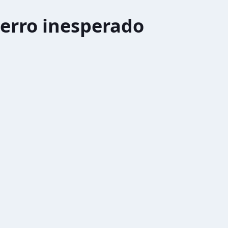
erro inesperado