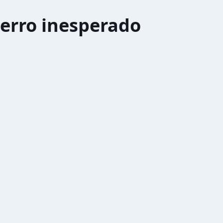
erro inesperado