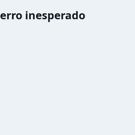
erro inesperado