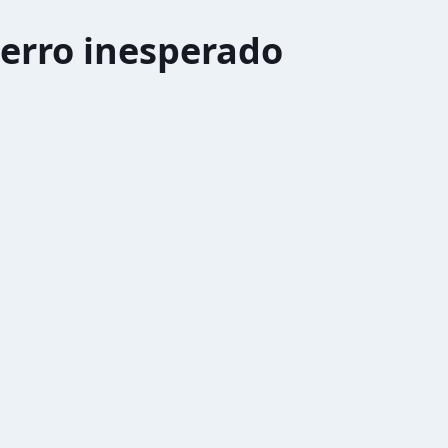
erro inesperado