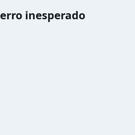
erro inesperado