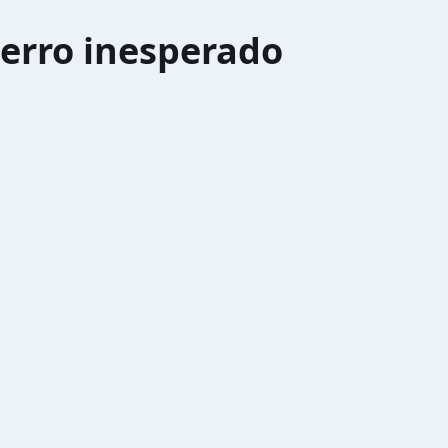
erro inesperado