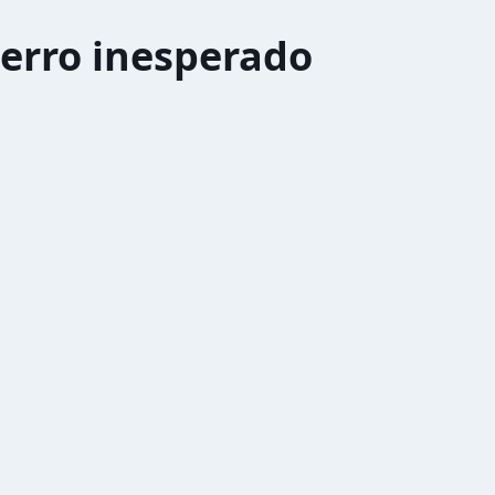
erro inesperado