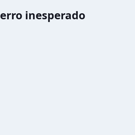
erro inesperado