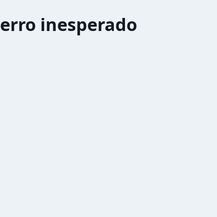
erro inesperado