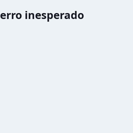
erro inesperado