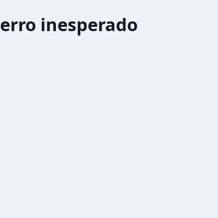
erro inesperado