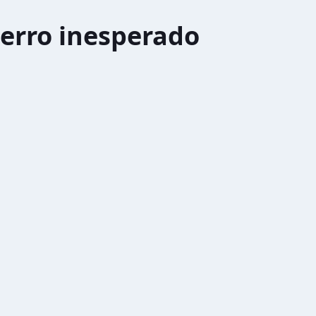
erro inesperado