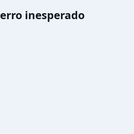
erro inesperado