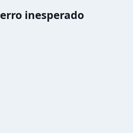
erro inesperado