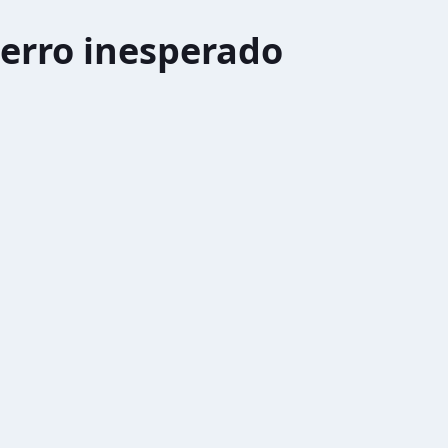
erro inesperado