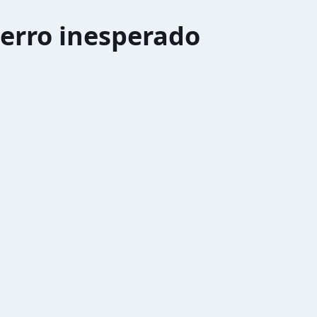
erro inesperado