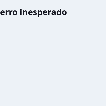
erro inesperado