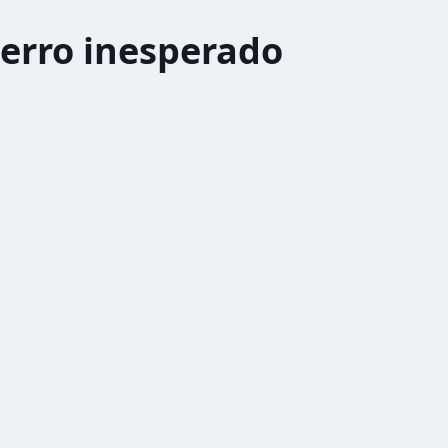
erro inesperado