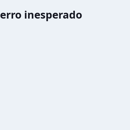
erro inesperado