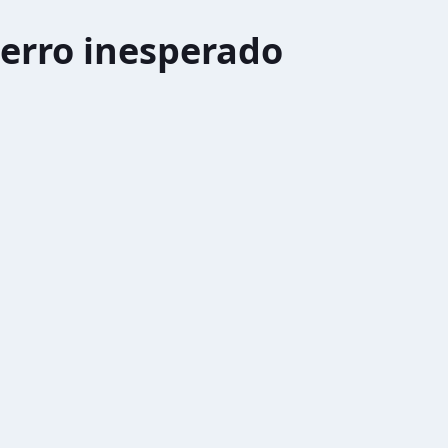
erro inesperado