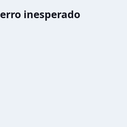
erro inesperado