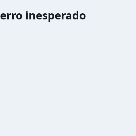
erro inesperado