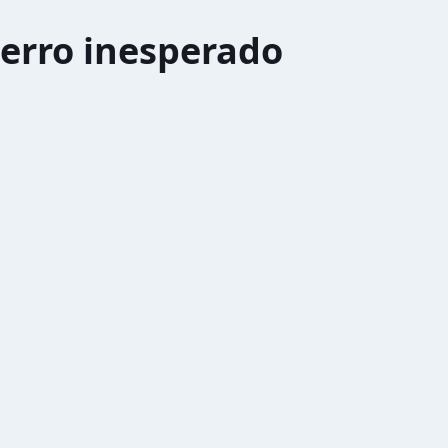
erro inesperado