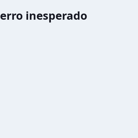
erro inesperado