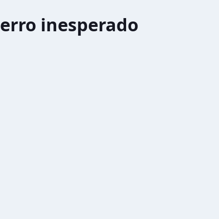
erro inesperado