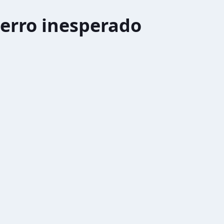
erro inesperado