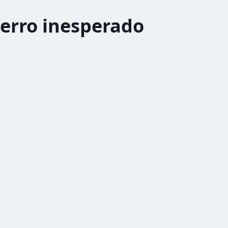
erro inesperado