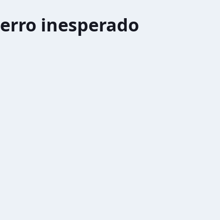
erro inesperado